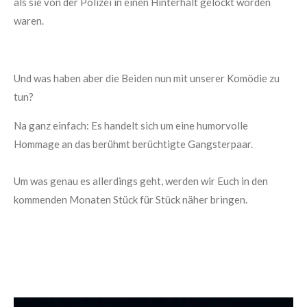
als sie von der Polizei in einen Hinterhalt gelockt worden
waren.
Und was haben aber die Beiden nun mit unserer Komödie zu
tun?
Na ganz einfach: Es handelt sich um eine humorvolle
Hommage an das berühmt berüchtigte Gangsterpaar.
Um was genau es allerdings geht, werden wir Euch in den
kommenden Monaten Stück für Stück näher bringen.