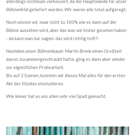
allerdings nochmals verbessert, da die Hauptwände für unser
Bühnenbild geliefert wurden. Wir waren alle total aufgeregt.
Noch wissen wir zwar nicht zu 100% wie es dann auf der
Bühne aussehen wird, aber das was wir bisher gesehen haben
- da kann man nur sagen: das wird richtig toll!!!
Nachdem unser Bühnenbauer Martin Brenk einen Großteil
davon zusammengeschraubt hatte, ging es dann aber wieder
zur eigentlichen Probearbeit.
Bis auf 2 Szenen, konnten wir dieses Mal alles für den ersten
Akt des Stückes einstudieren.
Wie immer hat es uns allen sehr viel Spaß gemacht.