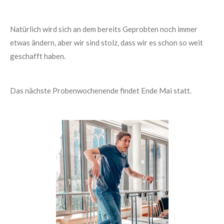
Natürlich wird sich an dem bereits Geprobten noch immer
etwas ändern, aber wir sind stolz, dass wir es schon so weit
geschafft haben.
Das nächste Probenwochenende findet Ende Mai statt.